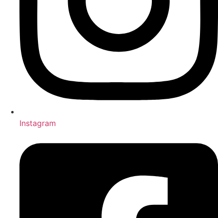
Instagram