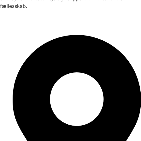
fællesskab.