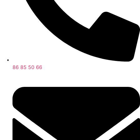
86 85 50 66