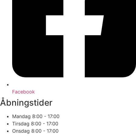
Facebook
Åbningstider
Mandag
8:00 - 17:00
Tirsdag
8:00 - 17:00
Onsdag
8:00 - 17:00